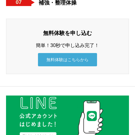
07
補強・整理体操
無料体験を申し込む
簡単！30秒で申し込み完了！
無料体験はこちらから