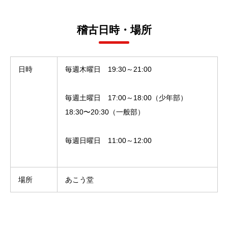
稽古日時・場所
日時
毎週木曜日 19:30
～
21:00
毎週土曜日 17:00～
18:00（少年部）
18:30〜20:30（一般部）
毎週日曜日
11:00
～
12:00
場所
あこう堂