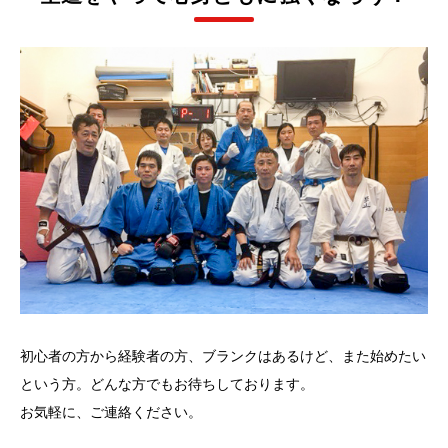
初心者の方から経験者の方、ブランクはあるけど、また始めたい
という方。どんな方でもお待ちしております。
お気軽に、ご連絡ください。